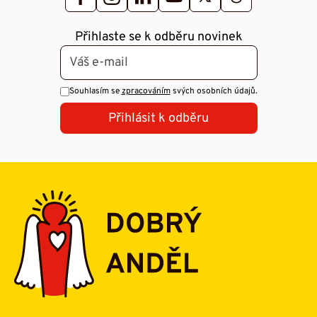
Přihlaste se k odběru novinek
Souhlasím se
zpracováním
svých osobních údajů.
Přihlásit k odběru