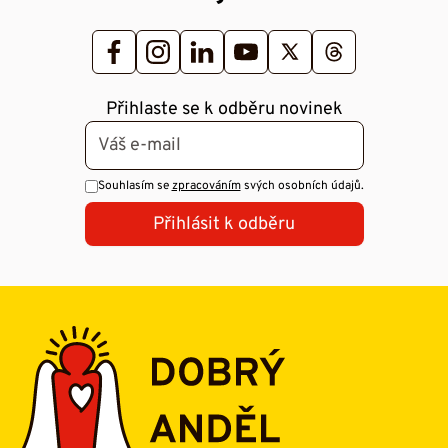
Přihlaste se k odběru novinek
Souhlasím se
zpracováním
svých osobních údajů.
Přihlásit k odběru