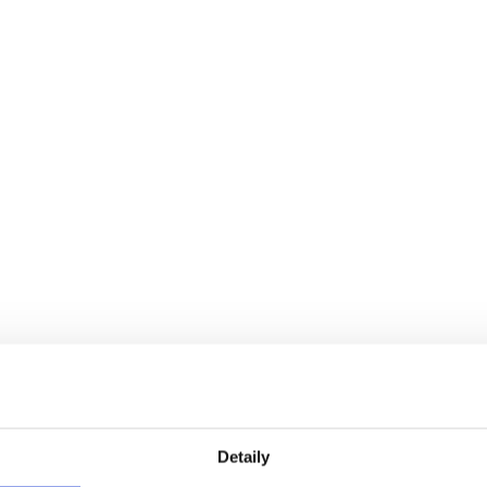
Detaily