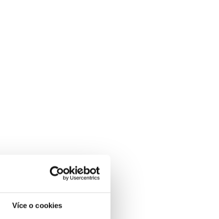
Více o cookies