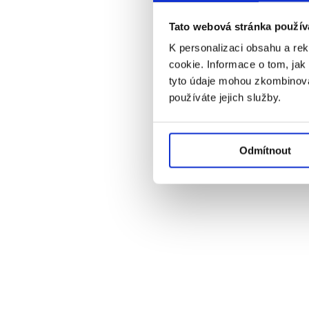
Tato webová stránka použív
K personalizaci obsahu a re
cookie. Informace o tom, jak
tyto údaje mohou zkombinovat
používáte jejich služby.
Odmítnout