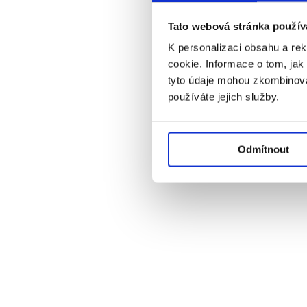
Tato webová stránka použív
K personalizaci obsahu a re
cookie. Informace o tom, jak
tyto údaje mohou zkombinovat
používáte jejich služby.
Odmítnout