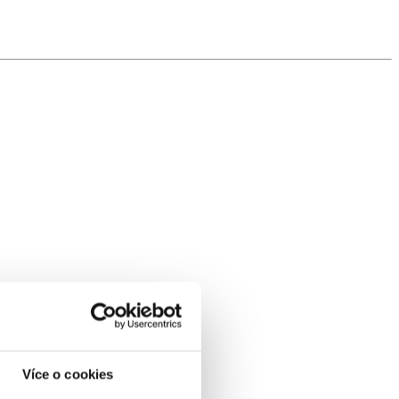
Více o cookies