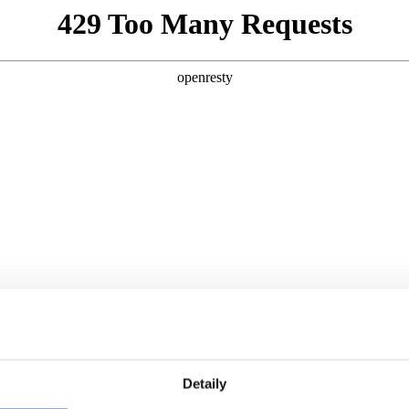
Detaily