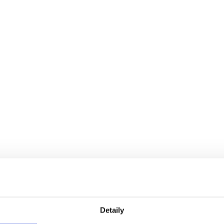
Detaily