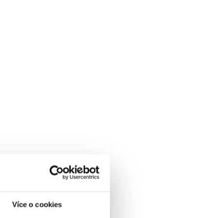
Více o cookies