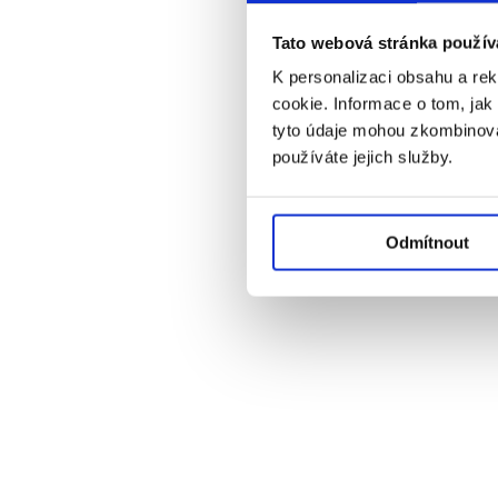
Tato webová stránka použív
K personalizaci obsahu a re
cookie. Informace o tom, jak
tyto údaje mohou zkombinovat
používáte jejich služby.
Odmítnout