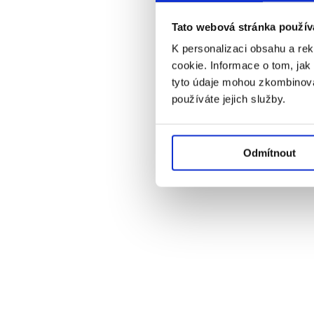
Tato webová stránka použív
K personalizaci obsahu a re
cookie. Informace o tom, jak
tyto údaje mohou zkombinovat
používáte jejich služby.
Odmítnout