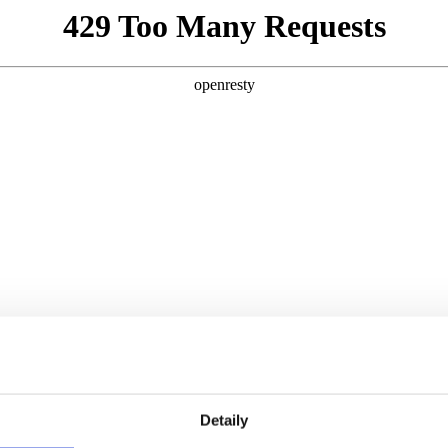
Detaily