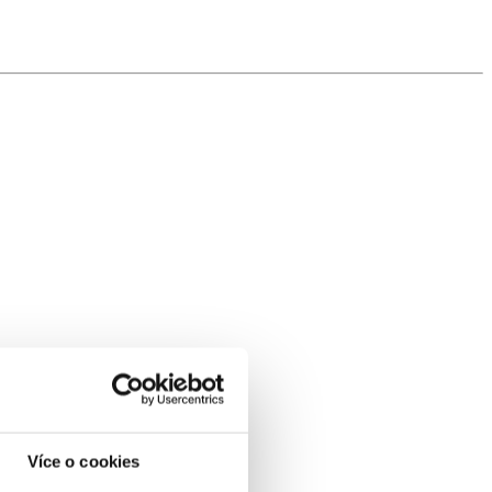
Více o cookies