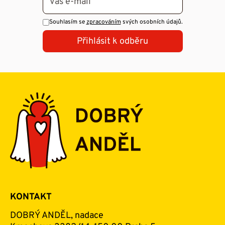
Souhlasím se
zpracováním
svých osobních údajů.
Přihlásit k odběru
KONTAKT
DOBRÝ ANDĚL, nadace