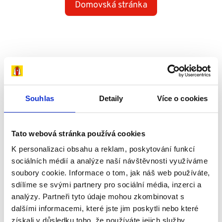
Domovská stránka
Souhlas
Detaily
Více o cookies
Tato webová stránka používá cookies
K personalizaci obsahu a reklam, poskytování funkcí
sociálních médií a analýze naší návštěvnosti využíváme
soubory cookie. Informace o tom, jak náš web používáte,
sdílíme se svými partnery pro sociální média, inzerci a
analýzy. Partneři tyto údaje mohou zkombinovat s
dalšími informacemi, které jste jim poskytli nebo které
získali v důsledku toho, že používáte jejich služby.