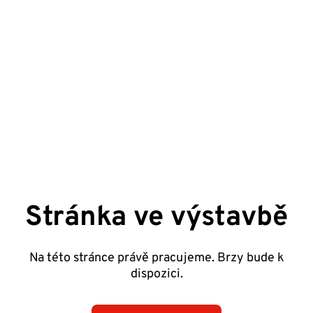
Stránka ve výstavbě
Na této stránce právě pracujeme. Brzy bude k
dispozici.