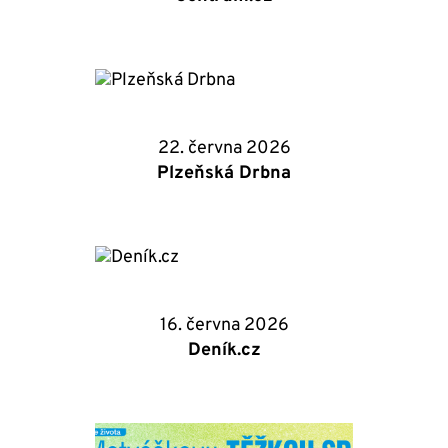
22. června 2026
Plzeňská Drbna
16. června 2026
Deník.cz