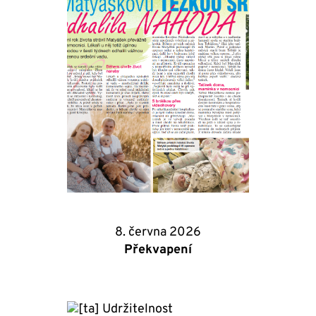
8. června 2026
Překvapení