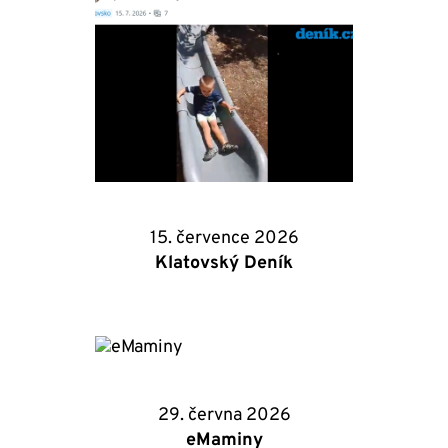
15. července 2026
Klatovský Deník
29. června 2026
eMaminy