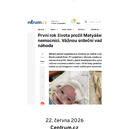
22. června 2026
Centrum.cz