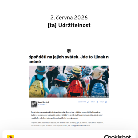
2. června 2026
[ta] Udržitelnost