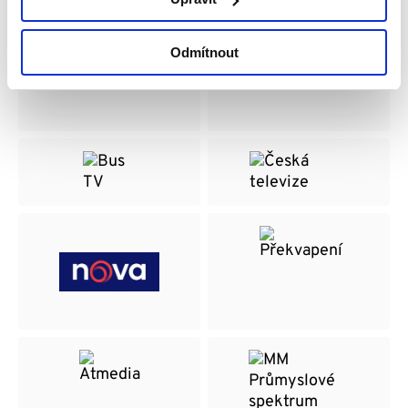
Odmítnout