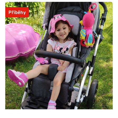
Příběhy