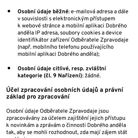
Osobní údaje běžné
: e-mailová adresa a dále
v souvislosti s elektronickým přístupem
k webové stránce a mobilní aplikaci Dobrého
anděla IP adresa, soubory cookies a device
identifikátor zařízení Odběratele Zpravodaje
(např. mobilního telefonu používajícího
mobilní aplikaci Dobrého anděla);
Osobní údaje citlivé, resp. zvláštní
kategorie (čl. 9 Nařízení)
: žádné.
Účel zpracování osobních údajů a právní
základ pro zpracování
Osobní údaje Odběratele Zpravodaje jsou
zpracovávány za účelem zajištění jejich přístupu
k novinkám a zprávám o činnosti Dobrého anděla
tak, aby se mohli rozhodnout, zda mají zájem stát