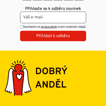
Přihlaste se k odběru novinek
Souhlasím se
zpracováním
svých osobních údajů.
Přihlásit k odběru