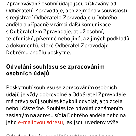
Zpracovávané osobní údaje jsou získávány od
Odběratelů Zpravodaje, a to zejména v souvislosti
s registrací Odběratele Zpravodaje u Dobrého
anděla a případně v rámci další komunikace
s Odběratelem Zpravodaje, ať už osobní,
telefonické, písemné nebo jiné, a z jiných podkladů
a dokumentů, které Odběratel Zpravodaje
Dobrému andělu poskytne.
Odvolání souhlasu se zpracováním
osobních údajů
Poskytnutí souhlasu se zpracováním osobních
údajů je vždy dobrovolné a Odběratel Zpravodaje
má právo svůj souhlas kdykoli odvolat, a to zcela
nebo i částečně. Souhlas lze odvolat oznámením
zaslaným na adresu sídla Dobrého anděla nebo na
jeho
e-mailovou adresu
, jak jsou uvedeny výše.