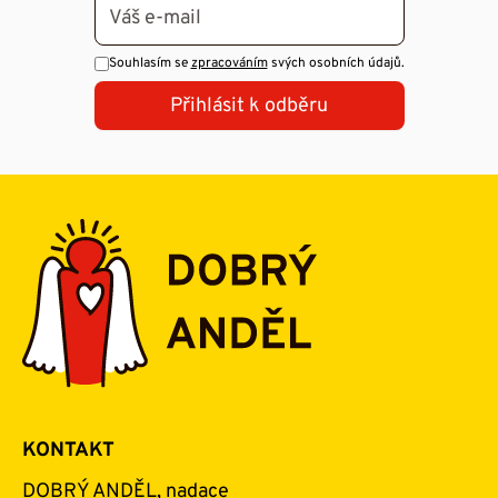
Souhlasím se
zpracováním
svých osobních údajů.
Přihlásit k odběru
KONTAKT
DOBRÝ ANDĚL, nadace