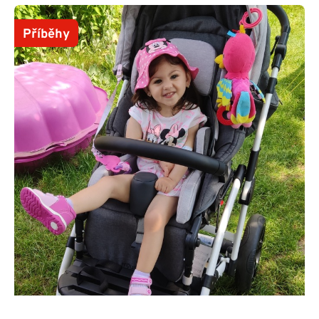
Příběhy