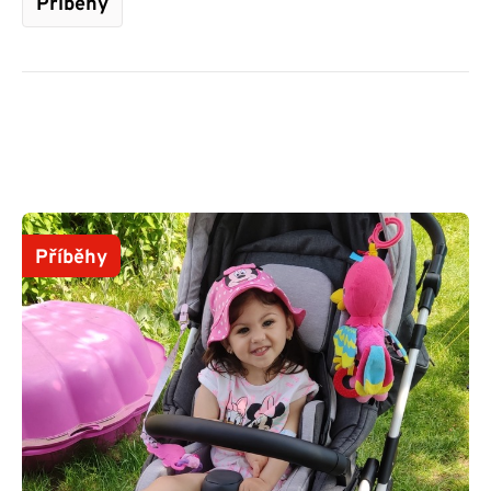
Příběhy
Příběhy