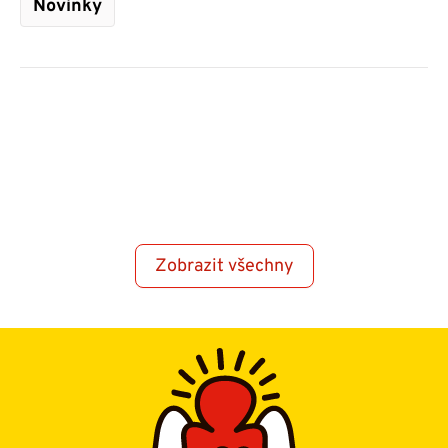
Novinky
Zobrazit všechny