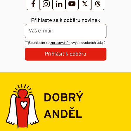
Přihlaste se k odběru novinek
Souhlasím se
zpracováním
svých osobních údajů.
Přihlásit k odběru