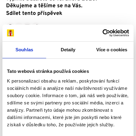
Děkujeme a těšíme se na Vás.
Sdílet tento příspěvek
Přidat reakci
0
0
0
Souhlas
Detaily
Více o cookies
Novinky
Tato webová stránka používá cookies
K personalizaci obsahu a reklam, poskytování funkcí
sociálních médií a analýze naší návštěvnosti využíváme
soubory cookie. Informace o tom, jak náš web používáte,
sdílíme se svými partnery pro sociální média, inzerci a
analýzy. Partneři tyto údaje mohou zkombinovat s
dalšími informacemi, které jste jim poskytli nebo které
získali v důsledku toho, že používáte jejich služby.