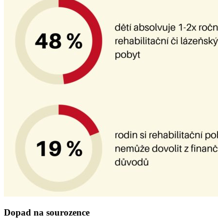
Dopad na sourozence