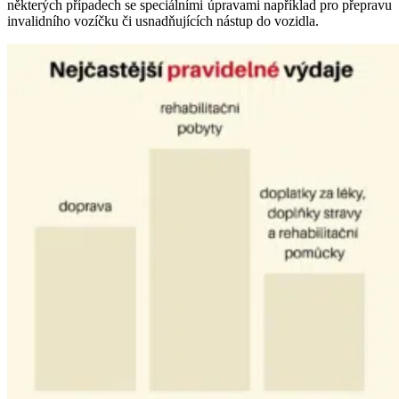
některých případech se speciálními úpravami například pro přepravu
invalidního vozíčku či usnadňujících nástup do vozidla.