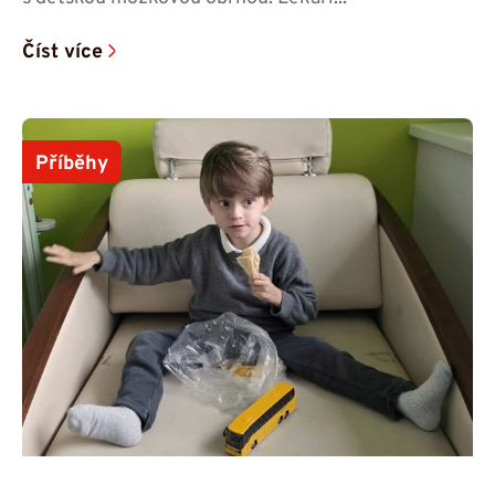
Číst více
Příběhy