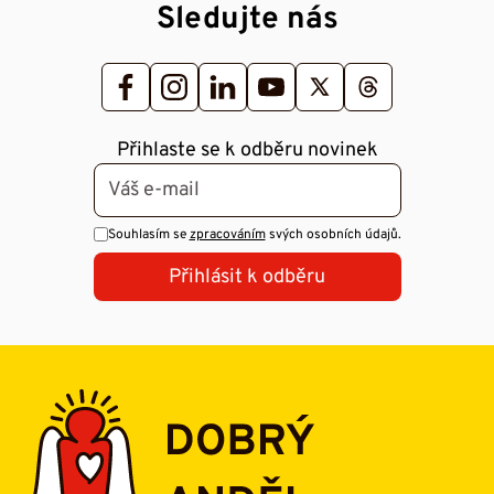
Sledujte nás
Přihlaste se k odběru novinek
Souhlasím se
zpracováním
svých osobních údajů.
Přihlásit k odběru