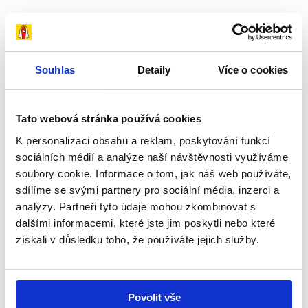
Souhlas
Detaily
Více o cookies
Příběhy
Tato webová stránka používá cookies
K personalizaci obsahu a reklam, poskytování funkcí
sociálních médií a analýze naší návštěvnosti využíváme
soubory cookie. Informace o tom, jak náš web používáte,
sdílíme se svými partnery pro sociální média, inzerci a
analýzy. Partneři tyto údaje mohou zkombinovat s
dalšími informacemi, které jste jim poskytli nebo které
získali v důsledku toho, že používáte jejich služby.
Povolit vše