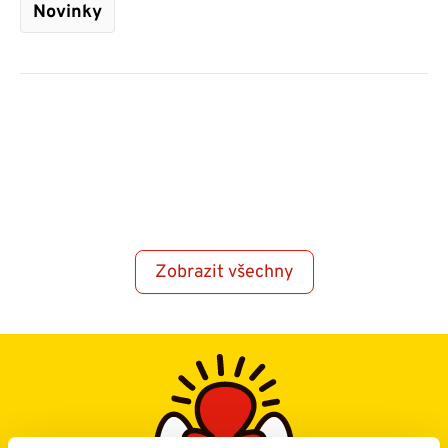
Novinky
Zobrazit všechny