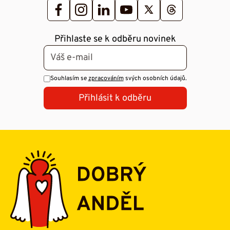
Přihlaste se k odběru novinek
Souhlasím se
zpracováním
svých osobních údajů.
Přihlásit k odběru