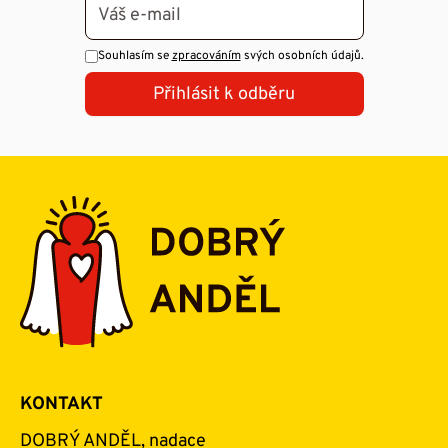
Souhlasím se
zpracováním
svých osobních údajů.
Přihlásit k odběru
KONTAKT
DOBRÝ ANDĚL, nadace