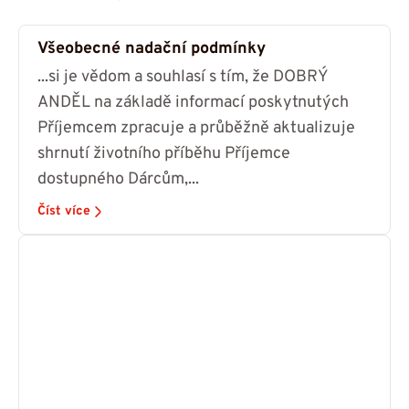
Všeobecné nadační podmínky
...si je vědom a souhlasí s tím, že DOBRÝ
ANDĚL na základě informací poskytnutých
Příjemcem zpracuje a průběžně aktualizuje
shrnutí životního příběhu Příjemce
dostupného Dárcům,...
Číst více