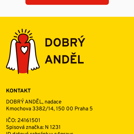
KONTAKT
DOBRÝ ANDĚL, nadace
Kmochova 3382/14, 150 00 Praha 5
IČO: 24161501
Spisová značka: N 1231