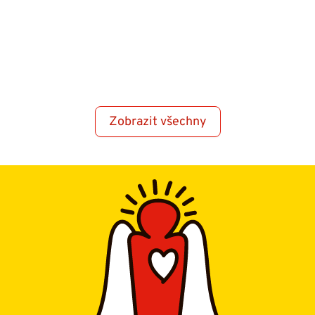
Zobrazit všechny