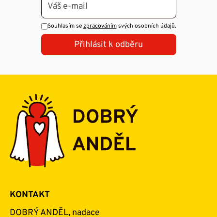
Souhlasím se
zpracováním
svých osobních údajů.
Přihlásit k odběru
KONTAKT
DOBRÝ ANDĚL, nadace