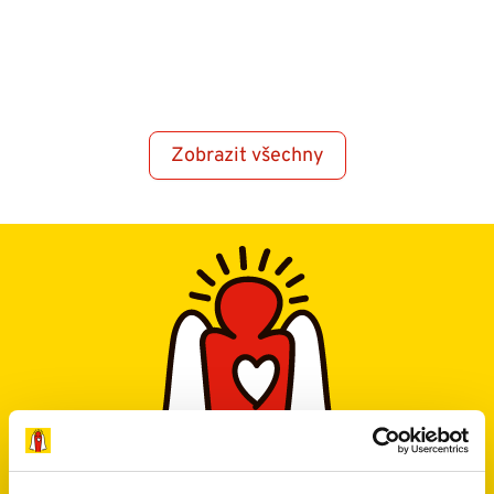
Zobrazit všechny