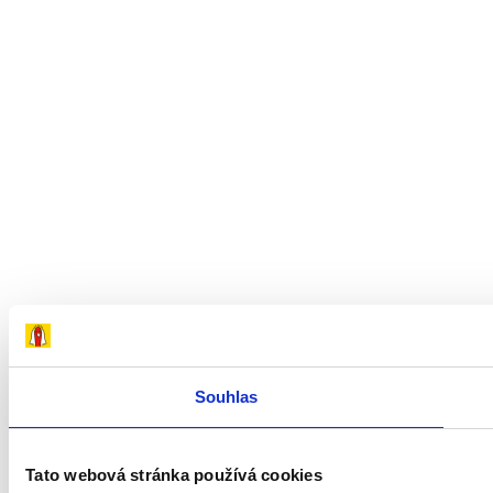
Souhlas
Tato webová stránka používá cookies