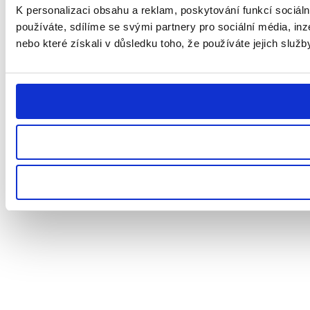
K personalizaci obsahu a reklam, poskytování funkcí sociál
používáte, sdílíme se svými partnery pro sociální média, inz
nebo které získali v důsledku toho, že používáte jejich služb