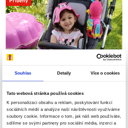
Příběhy
Souhlas
Detaily
Více o cookies
Tato webová stránka používá cookies
K personalizaci obsahu a reklam, poskytování funkcí
sociálních médií a analýze naší návštěvnosti využíváme
soubory cookie. Informace o tom, jak náš web používáte,
29. 7. 2026
sdílíme se svými partnery pro sociální média, inzerci a