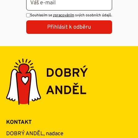
Souhlasím se
zpracováním
svých osobních údajů.
Přihlásit k odběru
KONTAKT
DOBRÝ ANDĚL, nadace