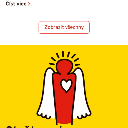
Číst více
Zobrazit všechny