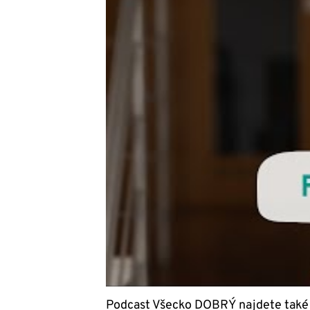
Podcast Všecko DOBRÝ najdete také