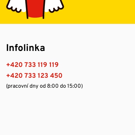
Infolinka
+420 733 119 119
+420 733 123 450
(pracovní dny od 8:00 do 15:00)