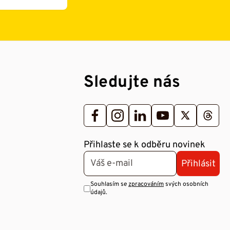
Sledujte nás
Přihlaste se k odběru novinek
Přihlásit
Souhlasím se
zpracováním
svých osobních
údajů.