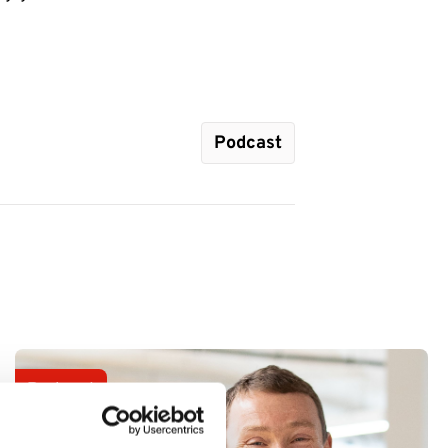
Podcast
Podcast