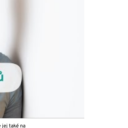
e jej také na