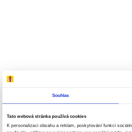
Souhlas
Tato webová stránka používá cookies
K personalizaci obsahu a reklam, poskytování funkcí sociál