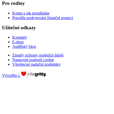
Pro rodiny
Komu a jak pomáháme
Pravidla poskytování finanční pomoci
Užitečné odkazy
Kontakty
E-shop
Andělský blog
Zásady ochrany osobních údajů
Nastavení souborů cookie
Všeobecné nadační podmínky
Vytvořilo s