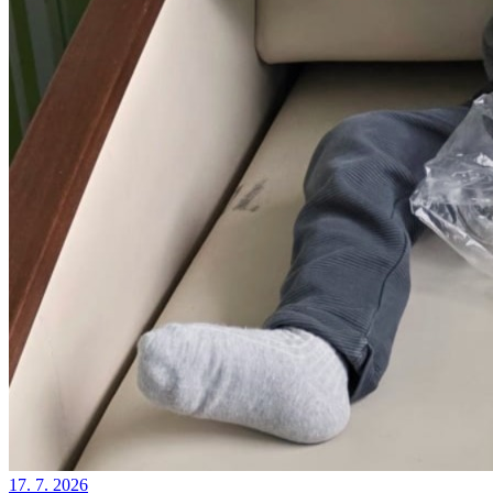
17. 7. 2026