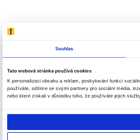
Souhlas
Tato webová stránka používá cookies
K personalizaci obsahu a reklam, poskytování funkcí sociál
používáte, sdílíme se svými partnery pro sociální média, inz
nebo které získali v důsledku toho, že používáte jejich služb