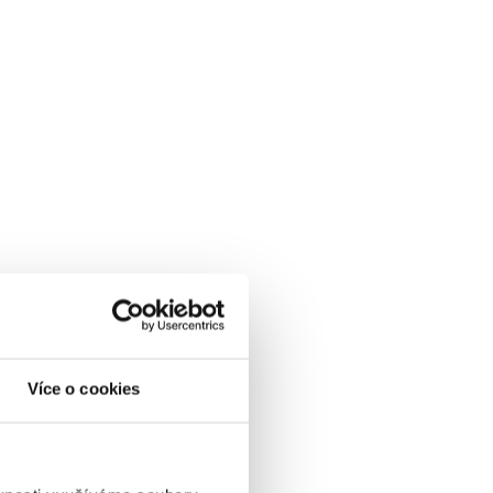
Více o cookies