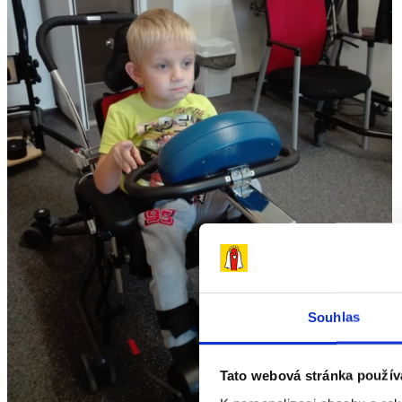
Souhlas
Tato webová stránka použív