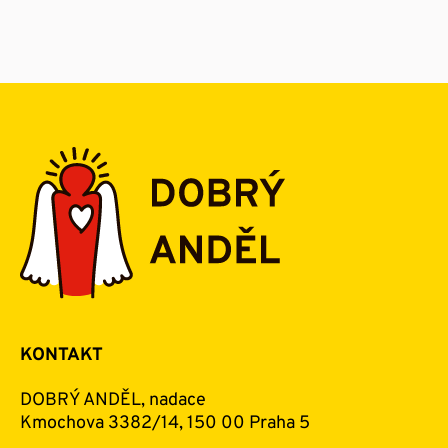
KONTAKT
DOBRÝ ANDĚL, nadace
Kmochova 3382/14, 150 00 Praha 5