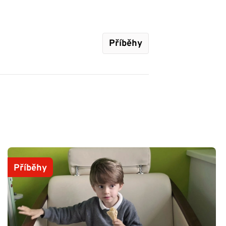
Příběhy
Příběhy