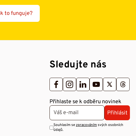
k to funguje?
Sledujte nás
Přihlaste se k odběru novinek
Přihlásit
Souhlasím se
zpracováním
svých osobních
údajů.