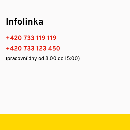
Infolinka
+420 733 119 119
+420 733 123 450
(pracovní dny od 8:00 do 15:00)