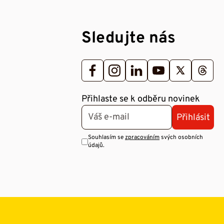
Sledujte nás
Přihlaste se k odběru novinek
Přihlásit
Souhlasím se
zpracováním
svých osobních
údajů.