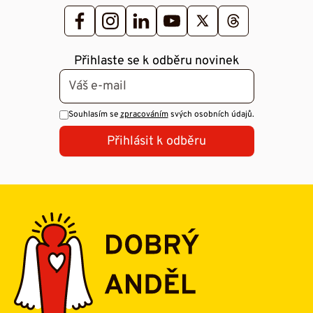
Přihlaste se k odběru novinek
Souhlasím se
zpracováním
svých osobních údajů.
Přihlásit k odběru