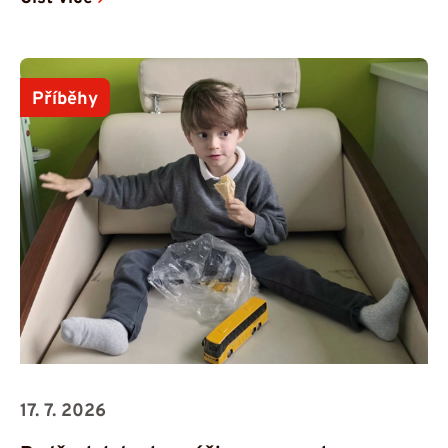
Příběhy
17. 7. 2026