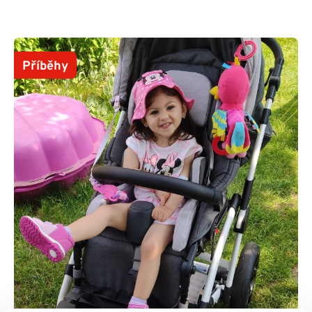
Příběhy