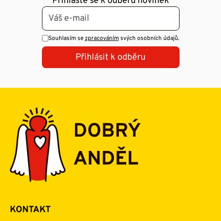
Přihlaste se k odběru novinek
Souhlasím se
zpracováním
svých osobních údajů.
Přihlásit k odběru
KONTAKT