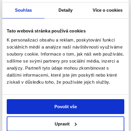
Příběhy
Souhlas
Detaily
Více o cookies
Tato webová stránka používá cookies
K personalizaci obsahu a reklam, poskytování funkcí
sociálních médií a analýze naší návštěvnosti využíváme
soubory cookie. Informace o tom, jak náš web používáte,
sdílíme se svými partnery pro sociální média, inzerci a
analýzy. Partneři tyto údaje mohou zkombinovat s
dalšími informacemi, které jste jim poskytli nebo které
získali v důsledku toho, že používáte jejich služby.
Povolit vše
29. 7. 2026
Upravit