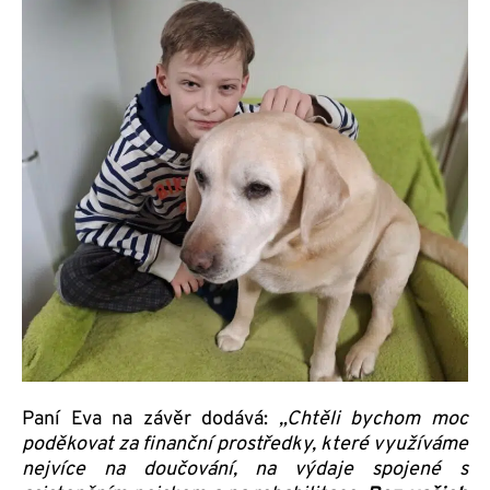
Paní Eva na závěr dodává:
„Chtěli bychom moc
poděkovat za finanční prostředky, které využíváme
nejvíce na doučování, na výdaje spojené s