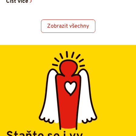
Číst více
Zobrazit všechny