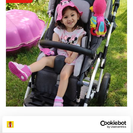
29. 7. 2026