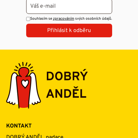
Souhlasím se
zpracováním
svých osobních údajů.
Přihlásit k odběru
KONTAKT
DOBRÝ ANDĚL, nadace