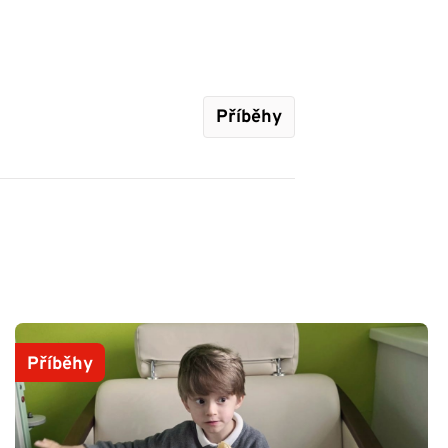
Příběhy
Příběhy