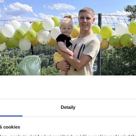
Detaily
á cookies