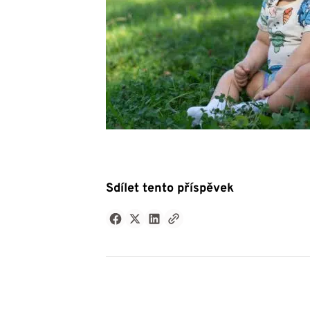
Sdílet tento příspěvek