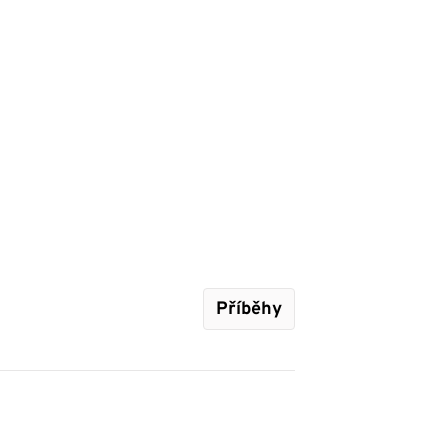
Příběhy