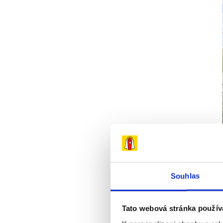
Souhlas
Tato webová stránka použív