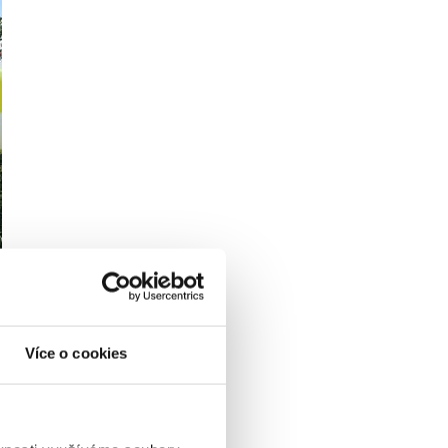
Více o cookies