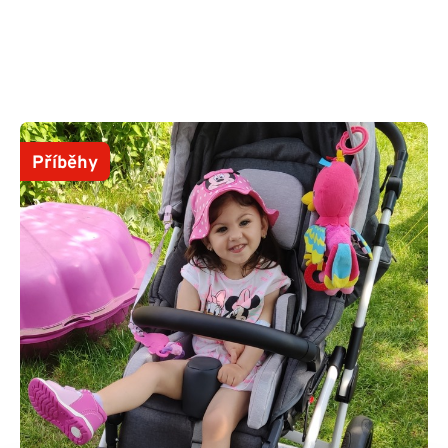
Příběhy