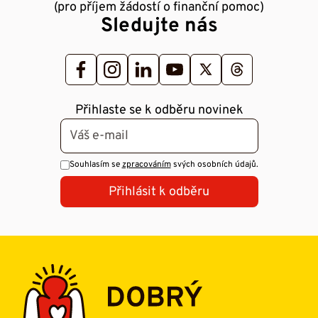
(pro příjem žádostí o finanční pomoc)
Sledujte nás
Přihlaste se k odběru novinek
Souhlasím se
zpracováním
svých osobních údajů.
Přihlásit k odběru