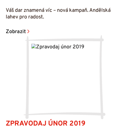
Váš dar znamená víc – nová kampaň. Andělská
lahev pro radost.
Zobrazit
ZPRAVODAJ ÚNOR 2019