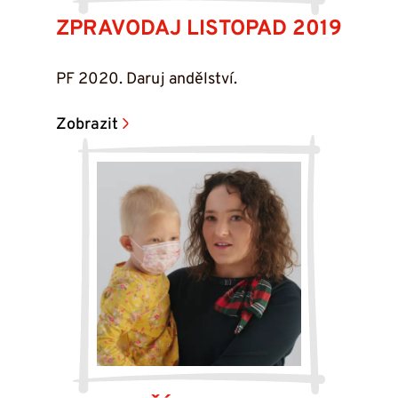
ZPRAVODAJ LISTOPAD 2019
PF 2020. Daruj andělství.
Zobrazit