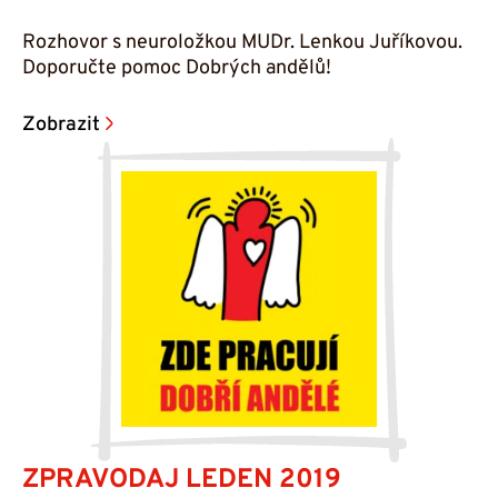
Rozhovor s neuroložkou MUDr. Lenkou Juříkovou.
Doporučte pomoc Dobrých andělů!
Zobrazit
ZPRAVODAJ LEDEN 2019