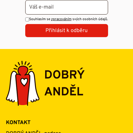
Zobrazit
Souhlasím se
zpracováním
svých osobních údajů.
Přihlásit k odběru
KONTAKT