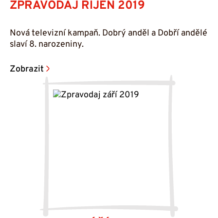
ZPRAVODAJ ŘÍJEN 2019
Nová televizní kampaň. Dobrý anděl a Dobří andělé
slaví 8. narozeniny.
Zobrazit