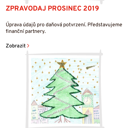
ZPRAVODAJ PROSINEC 2019
Úprava údajů pro daňová potvrzení. Představujeme
finanční partnery.
Zobrazit