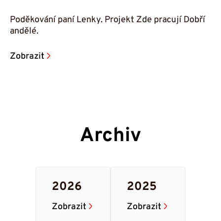
Poděkování paní Lenky. Projekt Zde pracují Dobří
andělé.
Zobrazit
Archiv
2026
2025
Zobrazit
Zobrazit