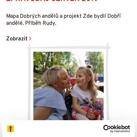
Mapa Dobrých andělů a projekt Zde bydlí Dobří
andělé. Příběh Rudy.
Zobrazit
ZPRAVODAJ KVĚTEN 2019