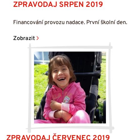
ZPRAVODAJ SRPEN 2019
Financování provozu nadace. První školní den.
Zobrazit
ZPRAVODAJ ČERVENEC 2019