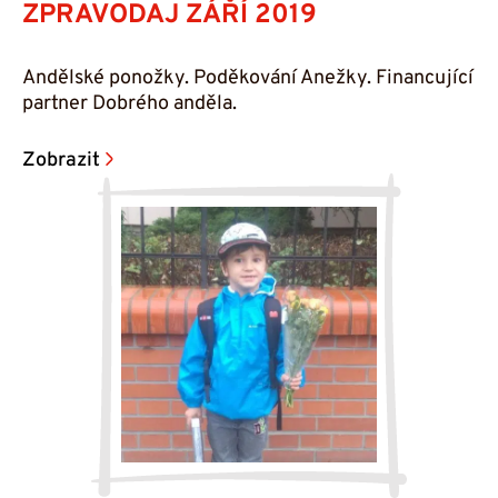
ZPRAVODAJ ZÁŘÍ 2019
Andělské ponožky. Poděkování Anežky. Financující
partner Dobrého anděla.
Zobrazit