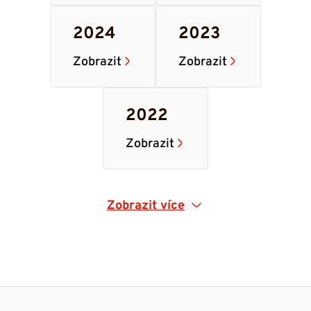
2024
2023
Zobrazit
Zobrazit
2022
Zobrazit
Zobrazit více
2021
2020
Zobrazit
Zobrazit