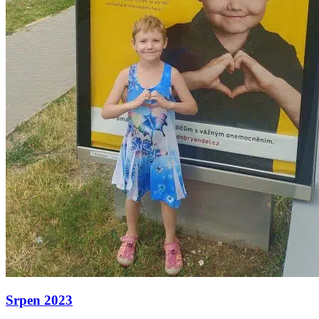
Srpen 2023