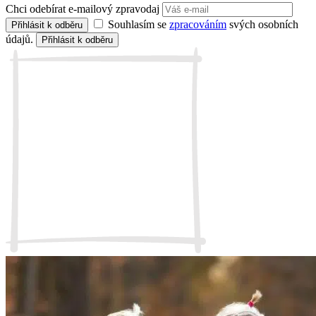
Chci odebírat e-mailový zpravodaj
Souhlasím se
zpracováním
svých osobních
Přihlásit k odběru
údajů.
Přihlásit k odběru