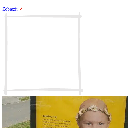
Zobrazit