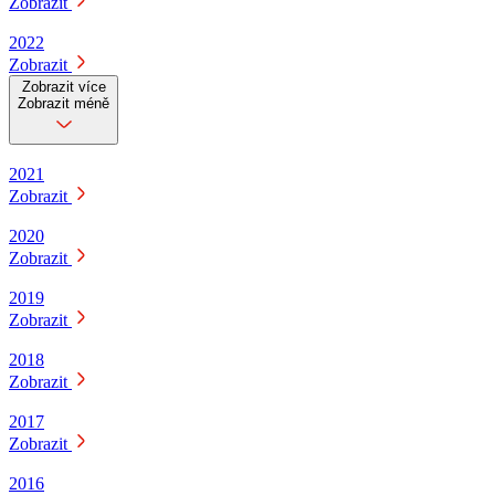
Zobrazit
2022
Zobrazit
Zobrazit více
Zobrazit méně
2021
Zobrazit
2020
Zobrazit
2019
Zobrazit
2018
Zobrazit
2017
Zobrazit
2016