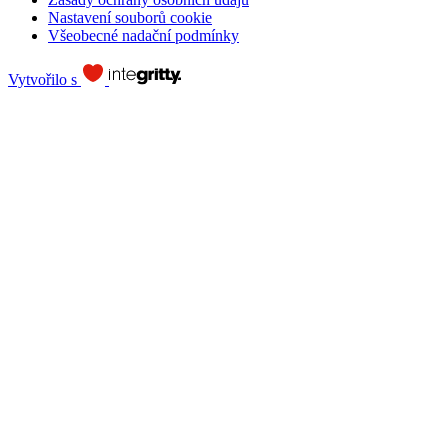
Nastavení souborů cookie
Všeobecné nadační podmínky
Vytvořilo s