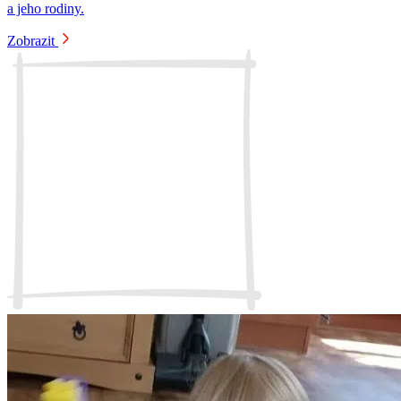
a jeho rodiny.
Zobrazit