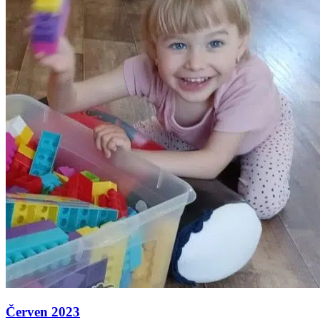
Červen 2023