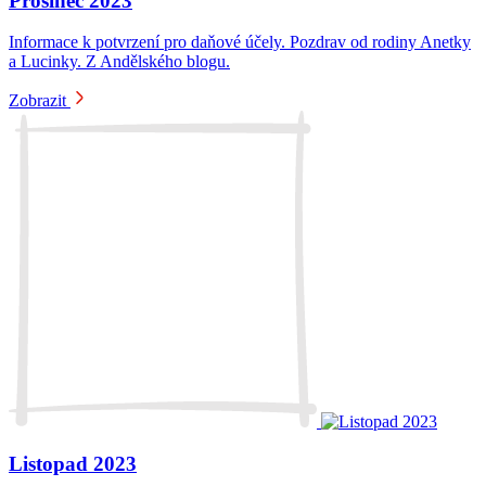
Prosinec 2023
Informace k potvrzení pro daňové účely. Pozdrav od rodiny Anetky
a Lucinky. Z Andělského blogu.
Zobrazit
Listopad 2023