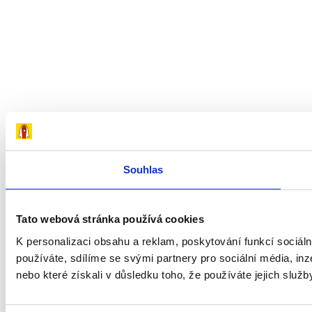
Souhlas
Tato webová stránka používá cookies
K personalizaci obsahu a reklam, poskytování funkcí sociál
používáte, sdílíme se svými partnery pro sociální média, inz
nebo které získali v důsledku toho, že používáte jejich služb