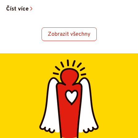
Číst více
Zobrazit všechny