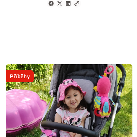
Příběhy