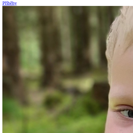
Příběhy