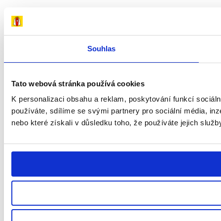
Souhlas
Tato webová stránka používá cookies
K personalizaci obsahu a reklam, poskytování funkcí sociál
používáte, sdílíme se svými partnery pro sociální média, inz
nebo které získali v důsledku toho, že používáte jejich služb