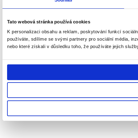
Tato webová stránka používá cookies
K personalizaci obsahu a reklam, poskytování funkcí sociál
používáte, sdílíme se svými partnery pro sociální média, inz
nebo které získali v důsledku toho, že používáte jejich služb