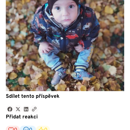
Sdílet tento příspěvek
Přidat reakci