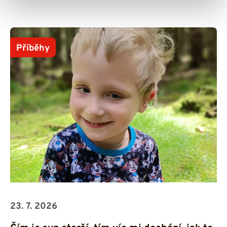
Příběhy
23. 7. 2026