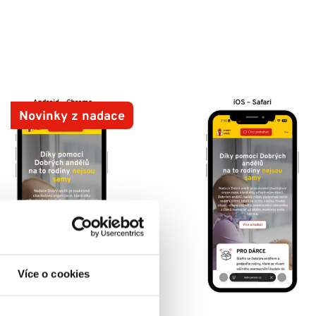
Novinky z nadace
Více o cookies