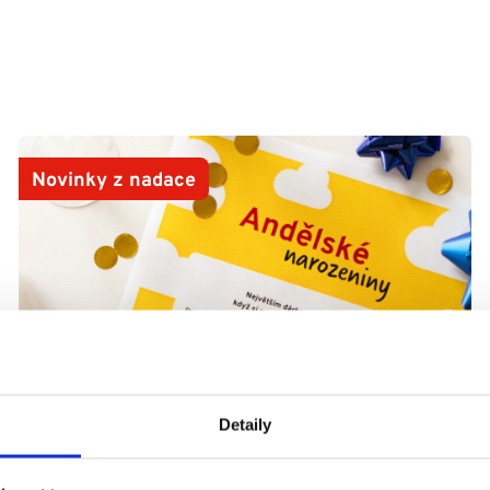
Novinky z nadace
Detaily