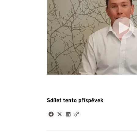
Sdílet tento příspěvek