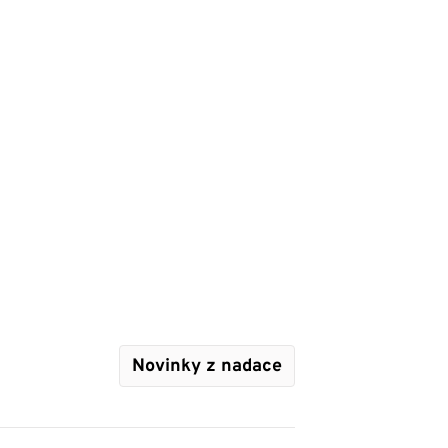
Novinky z nadace