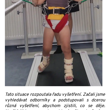
Tato situace rozpoutala řadu vyšetření. Začali jsme
vyhledávat odborníky a podstupovali s dcerou
různá vyšetření, abychom zjistili, co se děje.