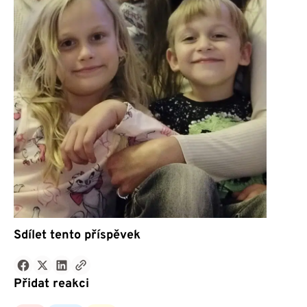
Sdílet tento příspěvek
Přidat reakci